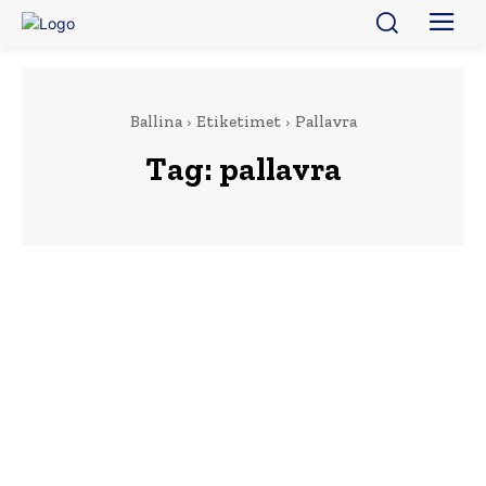
Ballina
Etiketimet
Pallavra
Tag:
pallavra