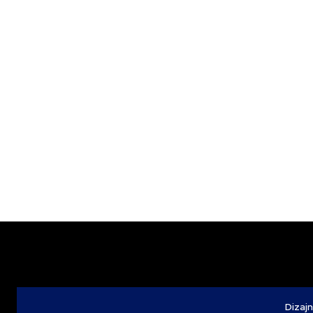
Dizajn