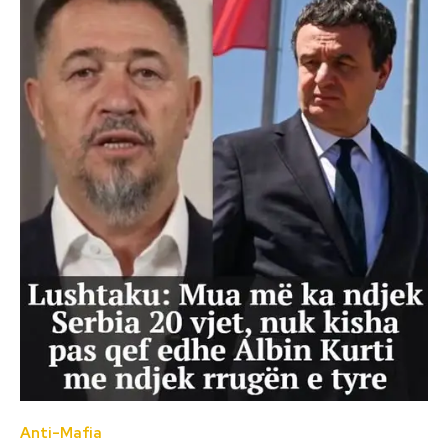
Anti-Mafia