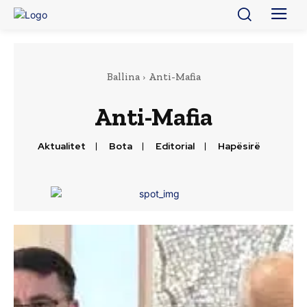
Ballina
Anti-Mafia
Anti-Mafia
Aktualitet
Bota
Editorial
Hapësirë