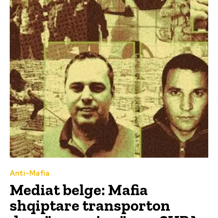
Anti-Mafia
Mediat belge: Mafia
shqiptare transporton