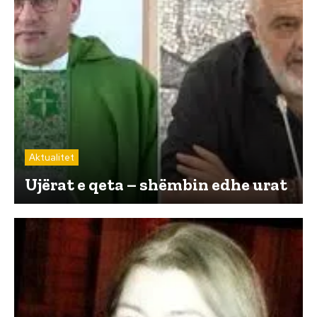
Aktualitet
Ujërat e qeta – shëmbin edhe urat