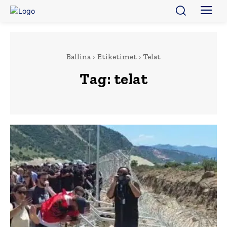
Ballina
Etiketimet
Telat
Tag:
telat