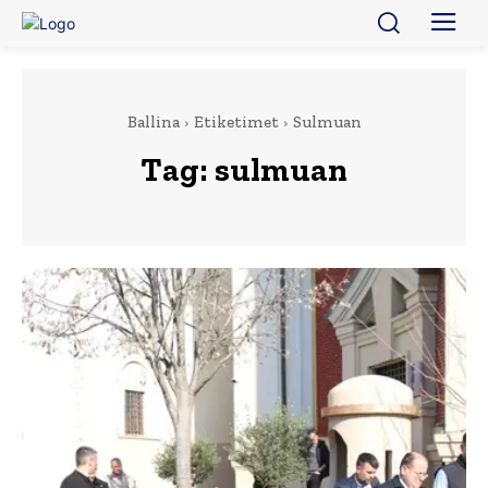
Ballina
Etiketimet
Sulmuan
Tag:
sulmuan