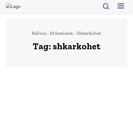
Ballina
Etiketimet
Shkarkohet
Tag:
shkarkohet