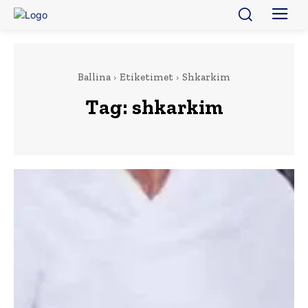
Ballina
Etiketimet
Shkarkim
Tag:
shkarkim