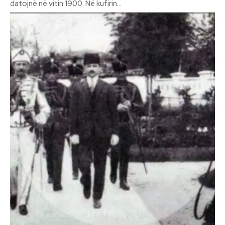
datojnë në vitin 1900. Në kufirin...