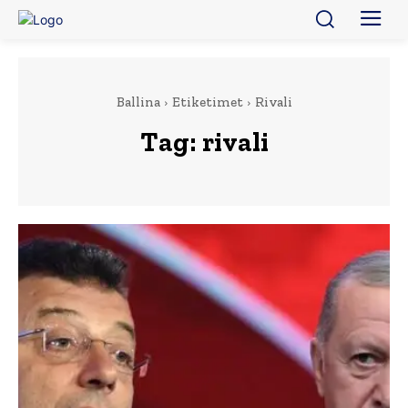
Ballina
Etiketimet
Rivali
Tag:
rivali