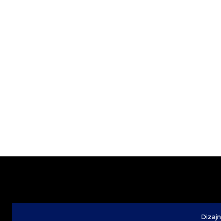
Dizajn