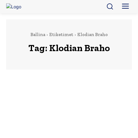
Ballina
Etiketimet
Klodian Braho
Tag:
Klodian Braho