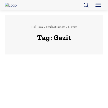
Ballina
Etiketimet
Gazit
Tag:
Gazit