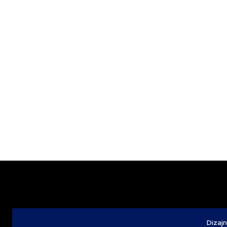
Dizajn