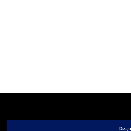
Dizajn