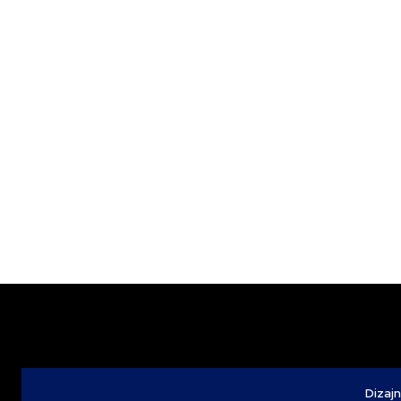
Dizajn