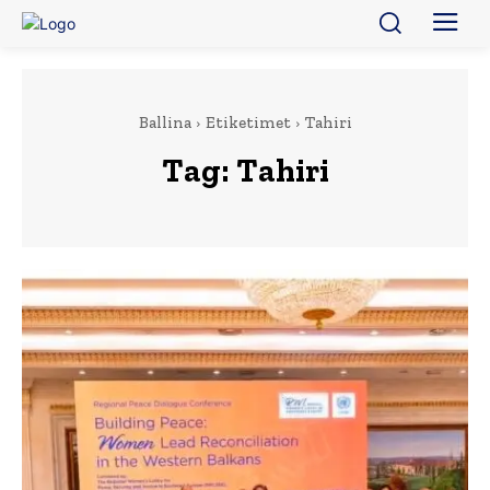
Ballina
Etiketimet
Tahiri
Tag:
Tahiri