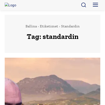
Ballina
Etiketimet
Standardin
Tag:
standardin