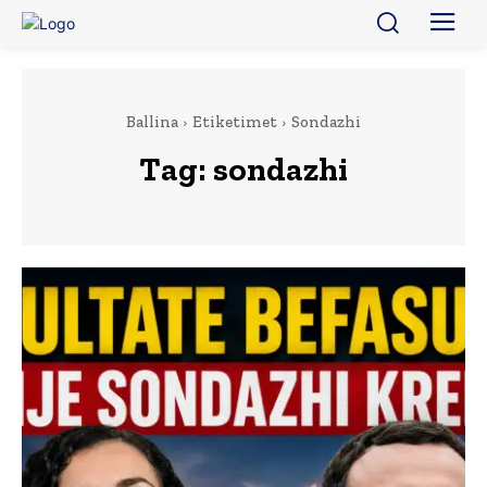
Ballina
Etiketimet
Sondazhi
Tag:
sondazhi