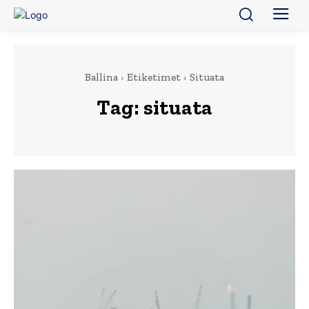
Ballina
Etiketimet
Situata
Tag:
situata