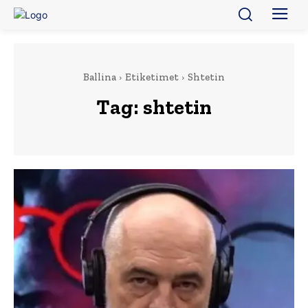
Ballina
Etiketimet
Shtetin
Tag:
shtetin