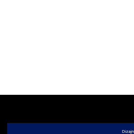
Dizajn