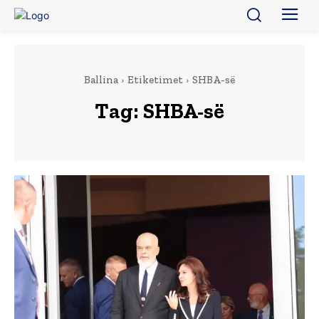
Ballina
Etiketimet
SHBA-së
Tag:
SHBA-së