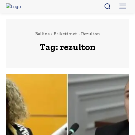
Ballina
Etiketimet
Rezulton
Tag:
rezulton