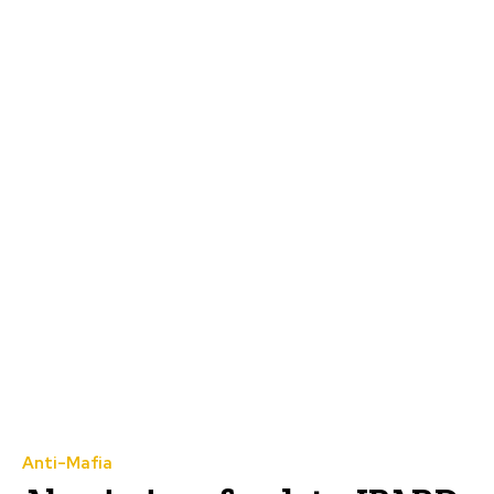
Anti-Mafia