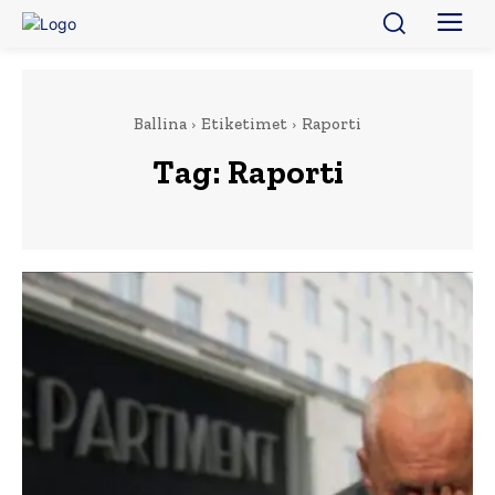
Ballina
Etiketimet
Raporti
Tag:
Raporti