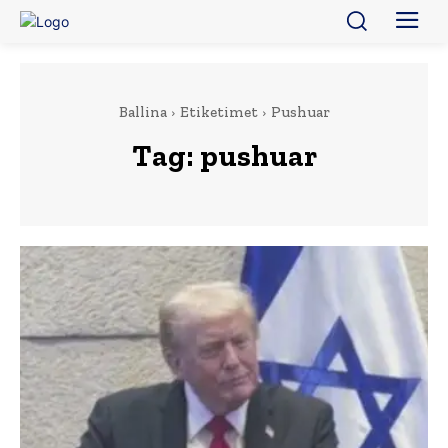
Ballina
Etiketimet
Pushuar
Tag:
pushuar