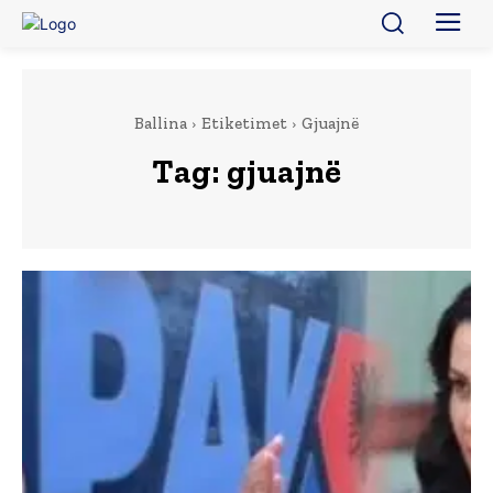
Ballina
Etiketimet
Gjuajnë
Tag:
gjuajnë