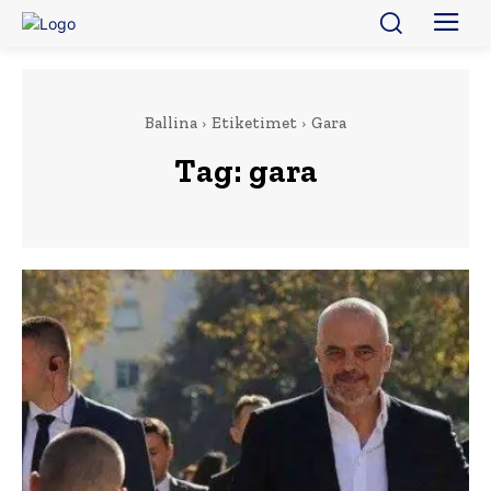
Ballina
Etiketimet
Gara
Tag:
gara