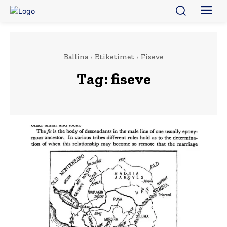
Ballina
Etiketimet
Fiseve
Tag:
fiseve