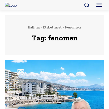
Ballina
Etiketimet
Fenomen
Tag:
fenomen