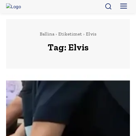
Ballina
Etiketimet
Elvis
Tag:
Elvis