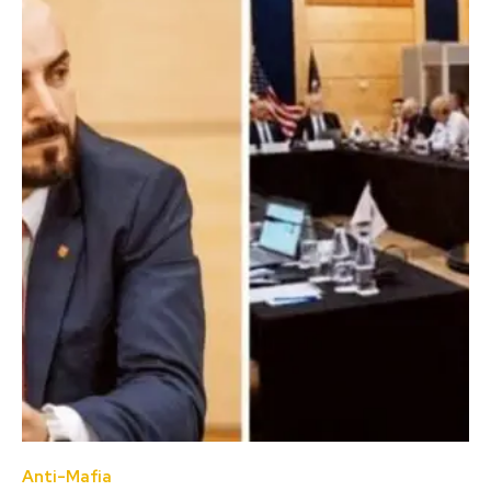
Anti-Mafia