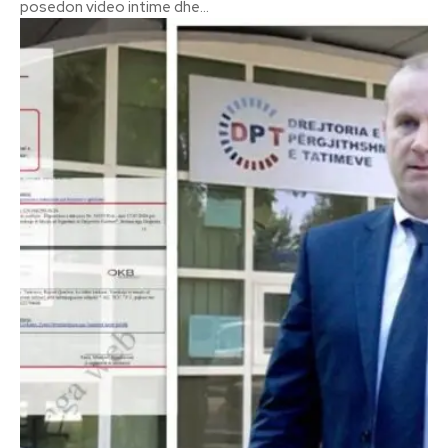
posedon video intime dhe...