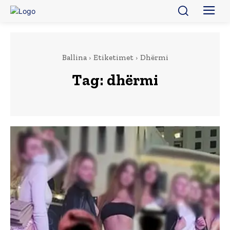
Ballina
Etiketimet
Dhërmi
Tag:
dhërmi