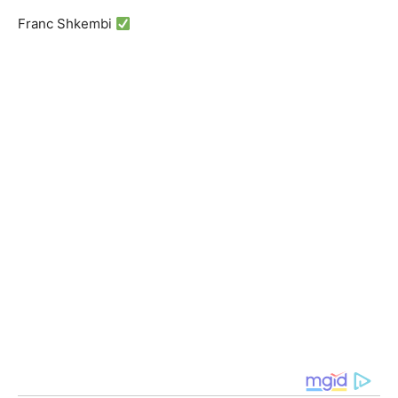
Franc Shkembi