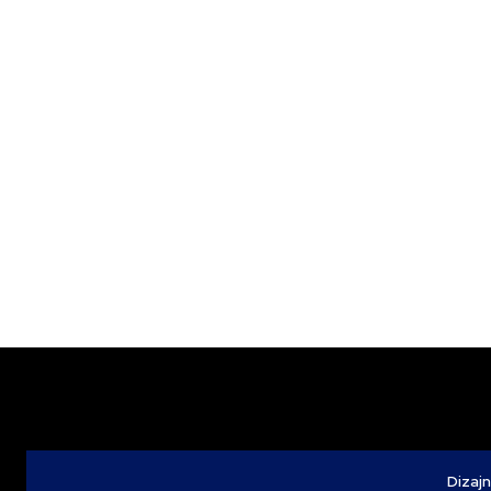
Dizajn