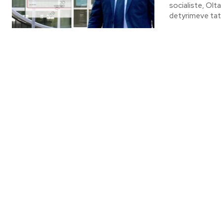
socialiste, Olt