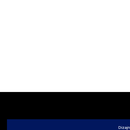
Dizajn