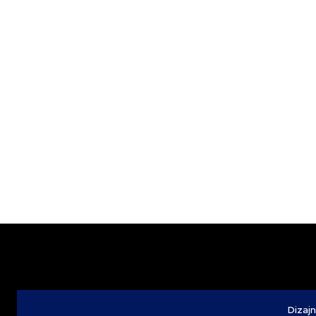
Dizajn