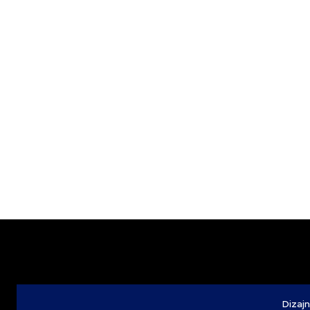
Dizajn