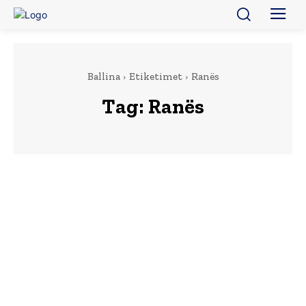
Ballina
Etiketimet
Ranës
Tag:
Ranës