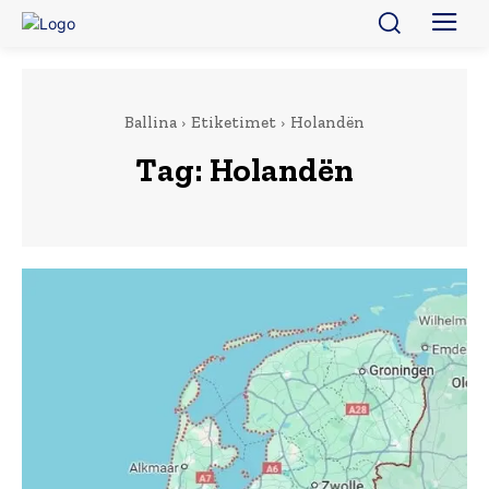
Ballina
Etiketimet
Holandën
Tag:
Holandën