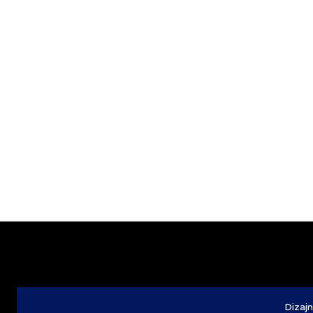
Dizajn