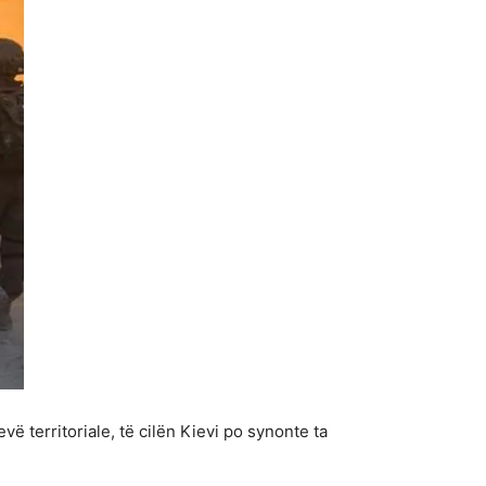
 territoriale, të cilën Kievi po synonte ta