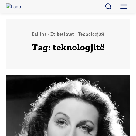
Ballina
Etiketimet
Teknologjitë
Tag:
teknologjitë