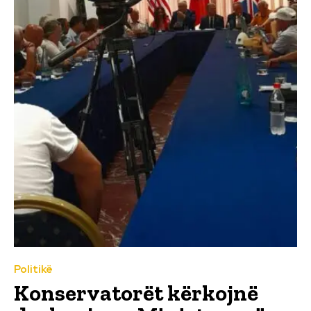
Politikë
Konservatorët kërkojnë