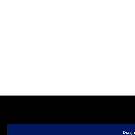
Dizajn