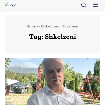
Ballina
Etiketimet
Shkelzeni
Tag:
Shkelzeni