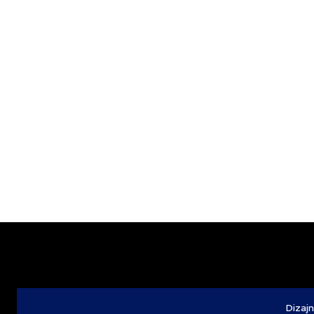
Dizajn