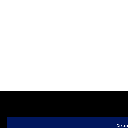
Dizajn