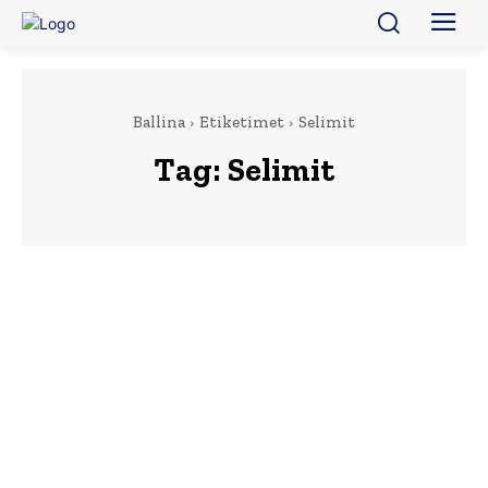
Ballina
Etiketimet
Selimit
Tag:
Selimit