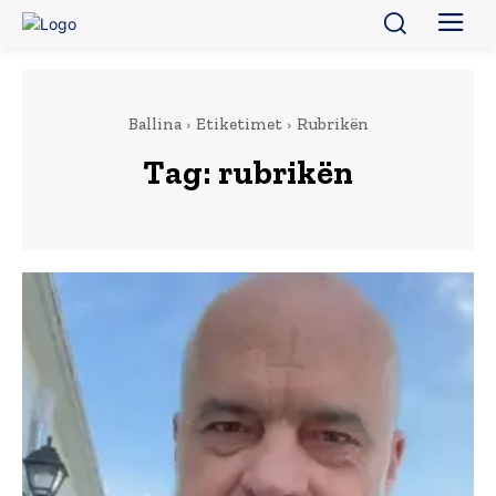
Ballina
Etiketimet
Rubrikën
Tag:
rubrikën