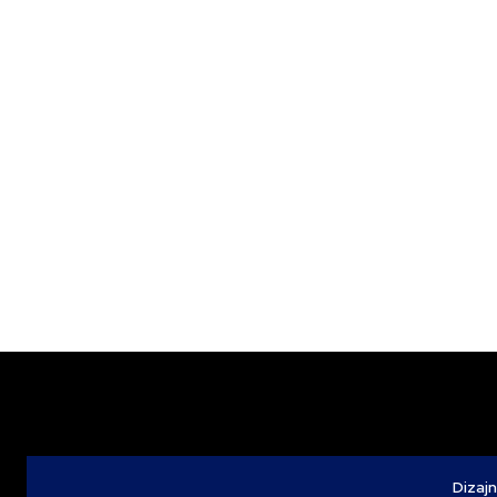
Dizajn